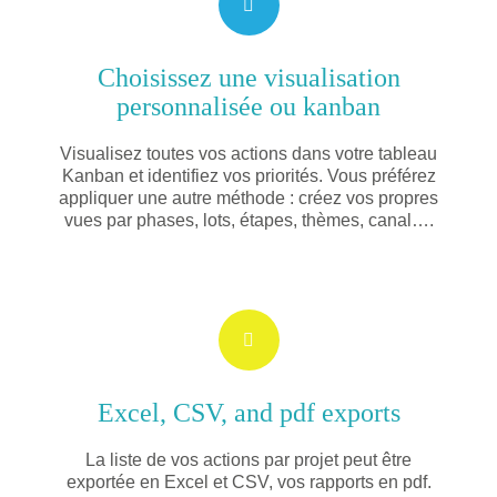
Choisissez une visualisation
personnalisée ou kanban
Visualisez toutes vos actions dans votre tableau
Kanban et identifiez vos priorités. Vous préférez
appliquer une autre méthode : créez vos propres
vues par phases, lots, étapes, thèmes, canal….
Excel, CSV, and pdf exports
La liste de vos actions par projet peut être
exportée en Excel et CSV, vos rapports en pdf.