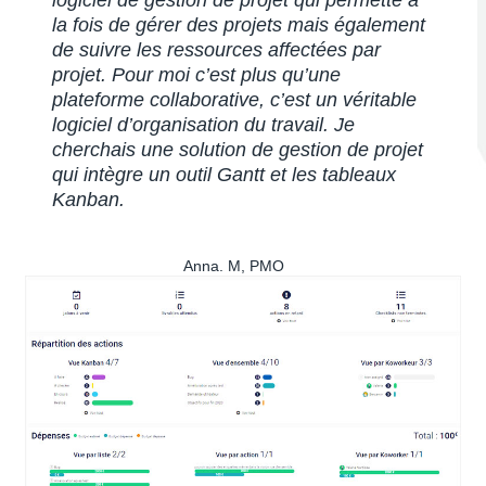
la fois de gérer des projets mais également
de suivre les ressources affectées par
projet. Pour moi c’est plus qu’une
plateforme collaborative, c’est un véritable
logiciel d’organisation du travail. Je
cherchais une solution de gestion de projet
qui intègre un outil Gantt et les tableaux
Kanban.
Anna. M, PMO