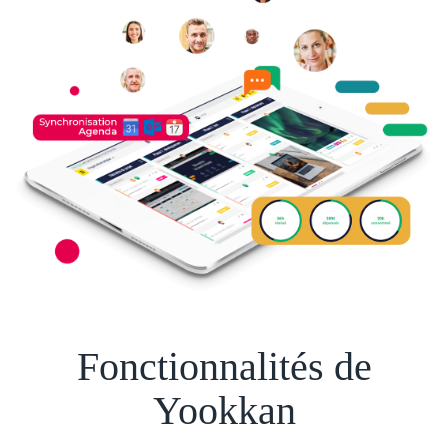
Fonctionnalités de
Yookkan