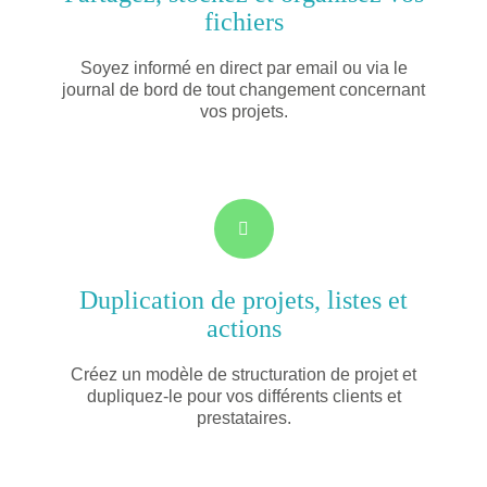
fichiers
Soyez informé en direct par email ou via le
journal de bord de tout changement concernant
vos projets.
Duplication de projets, listes et
actions
Créez un modèle de structuration de projet et
dupliquez-le pour vos différents clients et
prestataires.