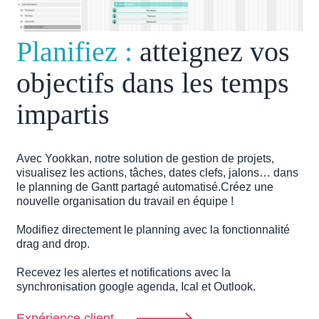
Planifiez :
atteignez vos
objectifs dans les temps
impartis
Avec Yookkan, notre solution de gestion de projets,
visualisez les actions, tâches, dates clefs, jalons… dans
le planning de Gantt partagé automatisé.Créez une
nouvelle organisation du travail en équipe !
Modifiez directement le planning avec la fonctionnalité
drag and drop.
Recevez les alertes et notifications avec la
synchronisation google agenda, Ical et Outlook.
Expérience client