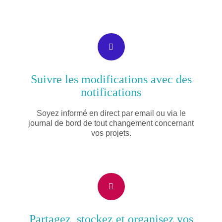
Suivre les modifications avec des
notifications
Soyez informé en direct par email ou via le
journal de bord de tout changement concernant
vos projets.
Partagez, stockez et organisez vos