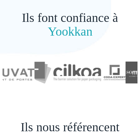
Ils font confiance à
Yookkan
Ils nous référencent