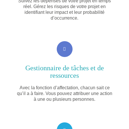
Suivez les dépenses de votre projet en temps
réel. Gérez les risques de votre projet en
identifiant leur impact et leur probabilité
d’occurrence.
Gestionnaire de tâches et de
ressources
Avec la fonction d’affectation, chacun sait ce
qu’il a à faire. Vous pouvez attribuer une action
à une ou plusieurs personnes.