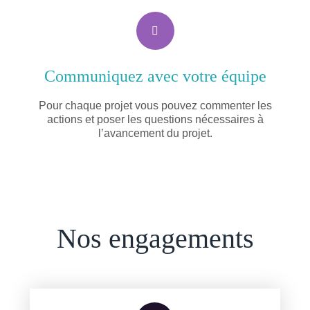
Communiquez avec votre équipe
Pour chaque projet vous pouvez commenter les
actions et poser les questions nécessaires à
l’avancement du projet.
Nos engagements