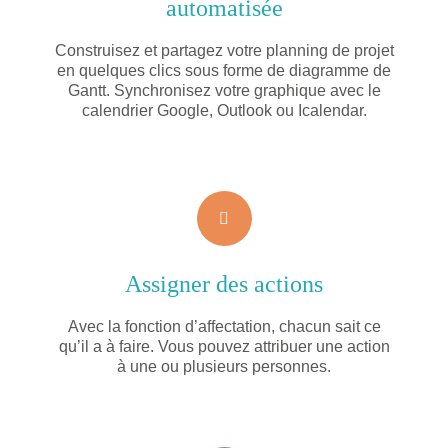
automatisée
Construisez et partagez votre planning de projet
en quelques clics sous forme de diagramme de
Gantt. Synchronisez votre graphique avec le
calendrier Google, Outlook ou Icalendar.
Assigner des actions
Avec la fonction d’affectation, chacun sait ce
qu’il a à faire. Vous pouvez attribuer une action
à une ou plusieurs personnes.