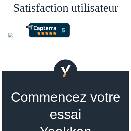
Satisfaction utilisateur
Commencez votre
essai