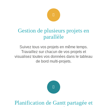
Gestion de plusieurs projets en
parallèle
Suivez tous vos projets en même temps.
Travaillez sur chacun de vos projets et
visualisez toutes vos données dans le tableau
de bord multi-projets.
Planification de Gantt partagée et