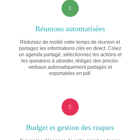
Réunions automatisées
Réduisez de moitié votre temps de réunion et
partagez les informations clés en direct. Créez
un agenda partagé, sélectionnez les actions et
les questions à aborder, rédigez des procès-
verbaux automatiquement partagés et
exportables en pdf.
Budget et gestion des risques