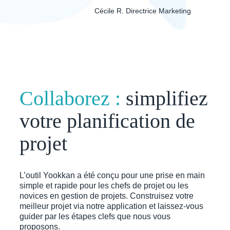
Cécile R. Directrice Marketing
Collaborez :
simplifiez
votre planification de
projet
L’outil Yookkan a été conçu pour une prise en main
simple et rapide pour les chefs de projet ou les
novices en gestion de projets. Construisez votre
meilleur projet via notre application et laissez-vous
guider par les étapes clefs que nous vous
proposons.