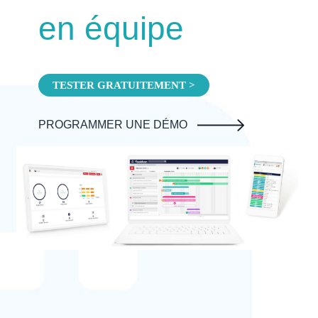
en équipe
TESTER GRATUITEMENT >
PROGRAMMER UNE DÉMO