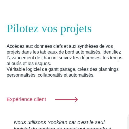
Pilotez vos projets
Accédez aux données clefs et aux synthèses de vos
projets dans les tableaux de bord automatisés. Identifiez
l’avancement de chacun, suivez les dépenses, les temps
alloués et les risques.
Véritable logiciel de gantt partagé, créez des plannings
personnalisés, collaboratifs et automatisés.
Expérience client
Nous utilisons Yookkan car c’est le seul
logiciel de gestion de projet qui permette à