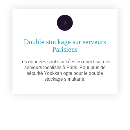
Double stockage sur serveurs
Parisiens
Les données sont stockées en direct sur des
serveurs localisés à Paris. Pour plus de
sécurité Yookkan opte pour le double
stockage simultané.