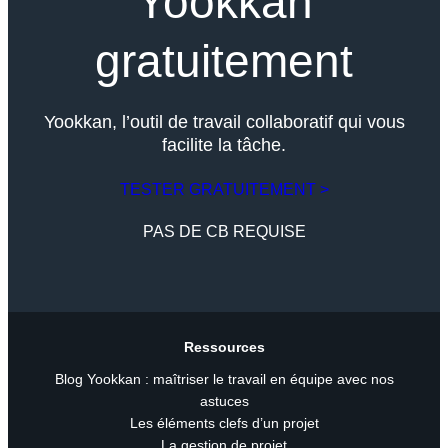
Yookkan
gratuitement
Yookkan, l’outil de travail collaboratif qui vous
facilite la tâche.
TESTER GRATUITEMENT >
PAS DE CB REQUISE
Ressources
Blog Yookkan : maîtriser le travail en équipe avec nos
astuces
Les éléments clefs d’un projet
La gestion de projet