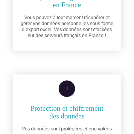
en France
Vous pouvez à tout moment récupérer et
gérer vos données personnelles sous forme
d’export excel. Vos données sont stockées
sur des serveurs français en France !
Protection et chiffrement
des données
Vos données sont protégées et encryptées