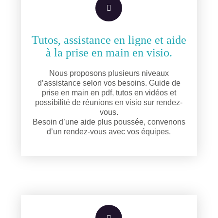
Tutos, assistance en ligne et aide
à la prise en main en visio.
Nous proposons plusieurs niveaux
d’assistance selon vos besoins. Guide de
prise en main en pdf, tutos en vidéos et
possibilité de réunions en visio sur rendez-
vous.
Besoin d’une aide plus poussée, convenons
d’un rendez-vous avec vos équipes.