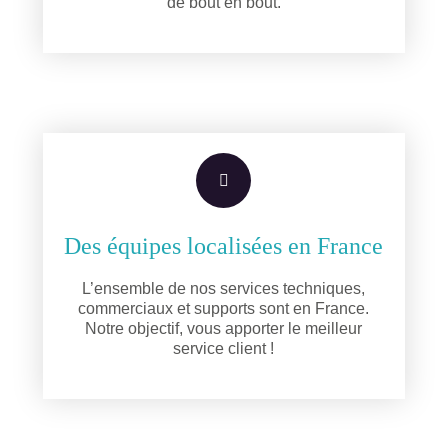
de bout en bout.
Des équipes localisées en France
L’ensemble de nos services techniques,
commerciaux et supports sont en France.
Notre objectif, vous apporter le meilleur
service client !