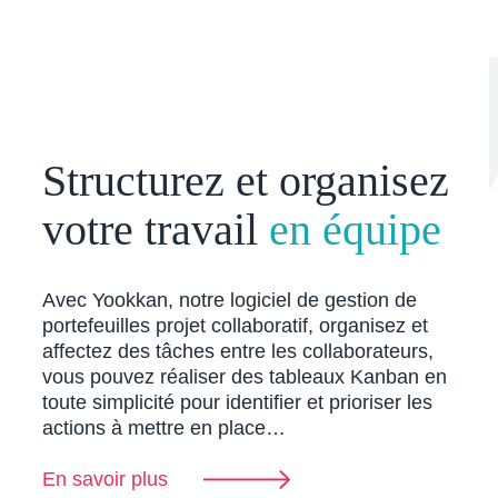
Structurez et organisez
votre travail
en équipe
Avec Yookkan, notre logiciel de gestion de
portefeuilles projet collaboratif, organisez et
affectez des tâches entre les collaborateurs,
vous pouvez réaliser des tableaux Kanban en
toute simplicité pour identifier et prioriser les
actions à mettre en place…
En savoir plus