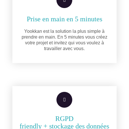
Prise en main en 5 minutes
Yookkan est la solution la plus simple à
prendre en main. En 5 minutes vous créez
votre projet et invitez qui vous voulez à
travailler avec vous.
RGPD
friendly + stockage des données