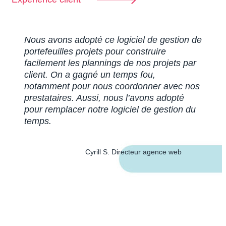
Nous avons adopté ce logiciel de gestion de
portefeuilles projets pour construire
facilement les plannings de nos projets par
client. On a gagné un temps fou,
notamment pour nous coordonner avec nos
prestataires. Aussi, nous l’avons adopté
pour remplacer notre logiciel de gestion du
temps.
Cyrill S. Directeur agence web
TESTER GRATUITEMENT