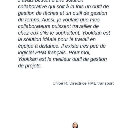
collaborative qui soit à la fois un outil de
gestion de tâches et un outil de gestion
du temps. Aussi, je voulais que mes
collaborateurs puissent travailler de
chez eux s’ils le souhaitent. Yookkan est
la solution idéale pour le travail en
équipe à distance. Il existe très peu de
logiciel PPM français. Pour moi,
Yookkan est le meilleur outil de gestion
de projets.
Chloé R. Directrice PME transport
TESTER GRATUITEMENT