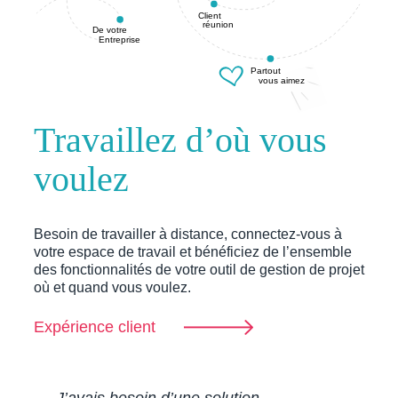
Client
réunion
De votre
Entreprise
Partout
vous aimez
Travaillez d’où vous
voulez
Besoin de travailler à distance, connectez-vous à
votre espace de travail et bénéficiez de l’ensemble
des fonctionnalités de votre outil de gestion de projet
où et quand vous voulez.
Expérience client
J’avais besoin d’une solution