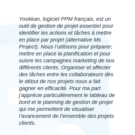
Yookkan, logiciel PPM français, est un
outil de gestion de projet essentiel pour
identifier les actions et tâches à mettre
en place par projet (alternative Ms
Project). Nous l’utilisons pour préparer,
mettre en place la planification et pour
suivre les campagnes marketing de nos
différents clients. Organiser et affecter
des tâches entre les collaborateurs dès
le début de nos projets nous a fait
gagner en efficacité. Pour ma part
j’apprécie particulièrement le tableau de
bord et le planning de gestion de projet
qui me permettent de visualiser
l’avancement de l’ensemble des projets
clients.