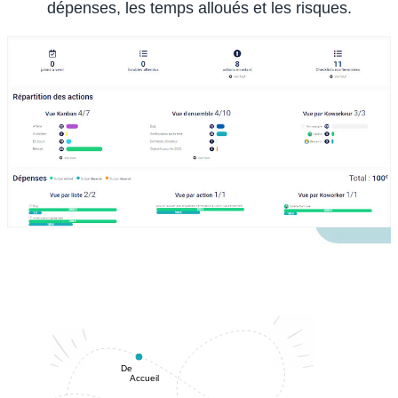
dépenses, les temps alloués et les risques.
De
Accueil